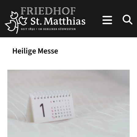
Heilige Messe