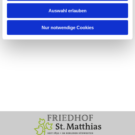
Auswahl erlauben
Nur notwendige Cookies