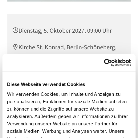
Dienstag, 5. Oktober 2027, 09:00 Uhr
Kirche St. Konrad, Berlin-Schöneberg,
Rubensstraße 78, 12157 Berlin
Diese Webseite verwendet Cookies
Wir verwenden Cookies, um Inhalte und Anzeigen zu
personalisieren, Funktionen für soziale Medien anbieten
zu können und die Zugriffe auf unsere Website zu
analysieren. Außerdem geben wir Informationen zu Ihrer
Verwendung unserer Website an unsere Partner für
soziale Medien, Werbung und Analysen weiter. Unsere