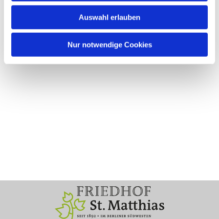
Auswahl erlauben
Nur notwendige Cookies