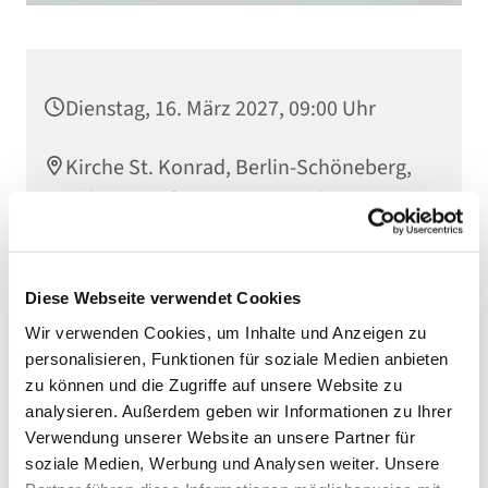
Dienstag, 16. März 2027, 09:00 Uhr
Kirche St. Konrad, Berlin-Schöneberg,
Rubensstraße 78, 12157 Berlin
Diese Webseite verwendet Cookies
Wir verwenden Cookies, um Inhalte und Anzeigen zu
personalisieren, Funktionen für soziale Medien anbieten
zu können und die Zugriffe auf unsere Website zu
analysieren. Außerdem geben wir Informationen zu Ihrer
Verwendung unserer Website an unsere Partner für
soziale Medien, Werbung und Analysen weiter. Unsere