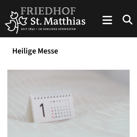
Heilige Messe