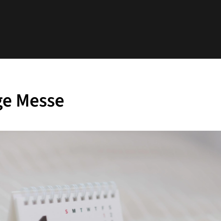
ge Messe