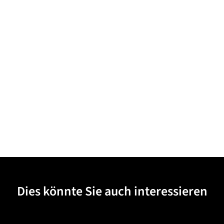
Dies könnte Sie auch interessieren