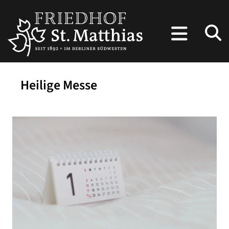
Heilige Messe