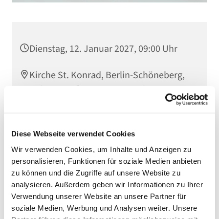
Dienstag, 12. Januar 2027, 09:00 Uhr
Kirche St. Konrad, Berlin-Schöneberg,
Rubensstraße 78, 12157 Berlin
Diese Webseite verwendet Cookies
Wir verwenden Cookies, um Inhalte und Anzeigen zu
personalisieren, Funktionen für soziale Medien anbieten
zu können und die Zugriffe auf unsere Website zu
analysieren. Außerdem geben wir Informationen zu Ihrer
Verwendung unserer Website an unsere Partner für
soziale Medien, Werbung und Analysen weiter. Unsere