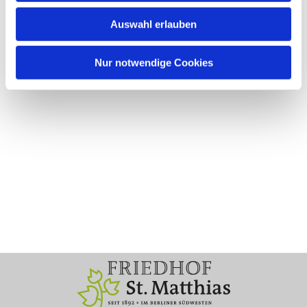
Auswahl erlauben
Nur notwendige Cookies