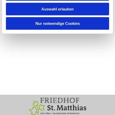
Auswahl erlauben
Nur notwendige Cookies