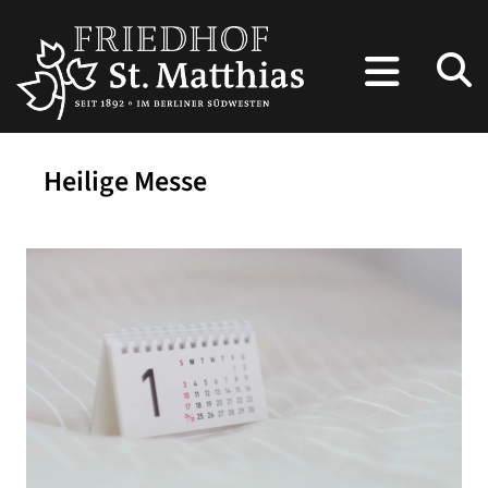
Heilige Messe