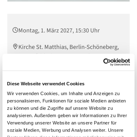
Montag, 1. März 2027, 15:30 Uhr
Kirche St. Matthias, Berlin-Schöneberg,
Winterfeldtplatz, 10781 Berlin
Diese Webseite verwendet Cookies
Wir verwenden Cookies, um Inhalte und Anzeigen zu
personalisieren, Funktionen für soziale Medien anbieten
zu können und die Zugriffe auf unsere Website zu
analysieren. Außerdem geben wir Informationen zu Ihrer
Verwendung unserer Website an unsere Partner für
soziale Medien, Werbung und Analysen weiter. Unsere