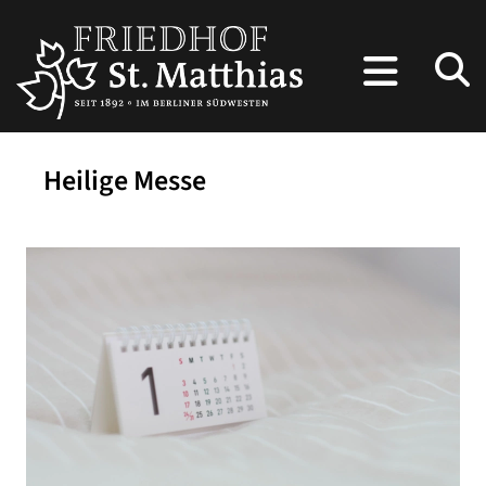
Heilige Messe