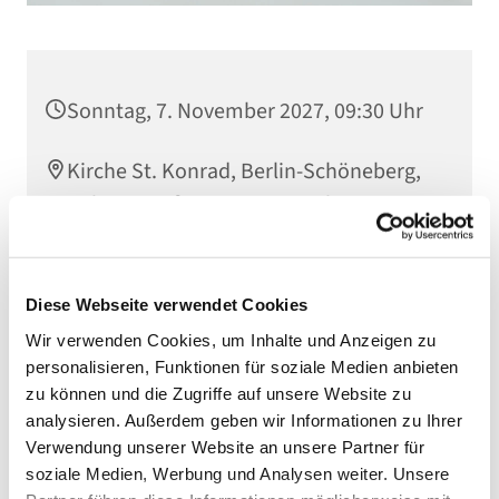
Sonntag, 7. November 2027, 09:30 Uhr
Kirche St. Konrad, Berlin-Schöneberg,
Rubensstraße 78, 12157 Berlin
Diese Webseite verwendet Cookies
Wir verwenden Cookies, um Inhalte und Anzeigen zu
personalisieren, Funktionen für soziale Medien anbieten
zu können und die Zugriffe auf unsere Website zu
analysieren. Außerdem geben wir Informationen zu Ihrer
Verwendung unserer Website an unsere Partner für
soziale Medien, Werbung und Analysen weiter. Unsere