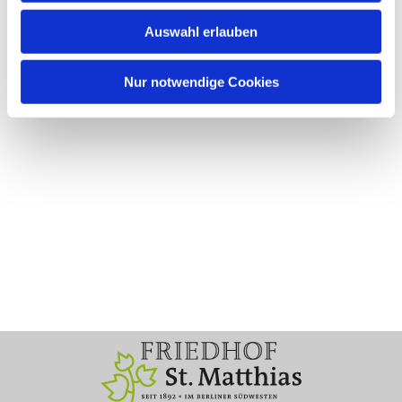
Auswahl erlauben
Nur notwendige Cookies