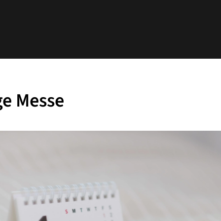
ge Messe