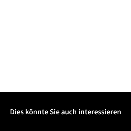
Dies könnte Sie auch interessieren