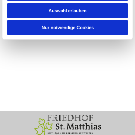
Auswahl erlauben
Nur notwendige Cookies