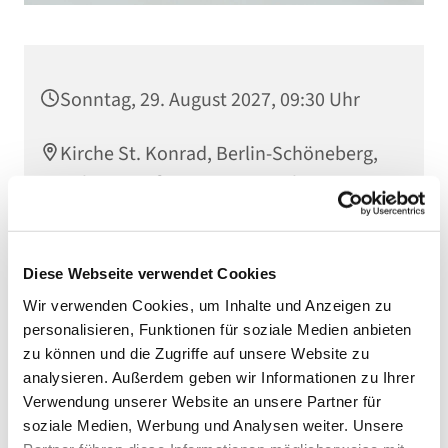
Sonntag, 29. August 2027, 09:30 Uhr
Kirche St. Konrad, Berlin-Schöneberg,
Rubensstraße 78, 12157 Berlin
Diese Webseite verwendet Cookies
Wir verwenden Cookies, um Inhalte und Anzeigen zu
personalisieren, Funktionen für soziale Medien anbieten
zu können und die Zugriffe auf unsere Website zu
analysieren. Außerdem geben wir Informationen zu Ihrer
Verwendung unserer Website an unsere Partner für
soziale Medien, Werbung und Analysen weiter. Unsere