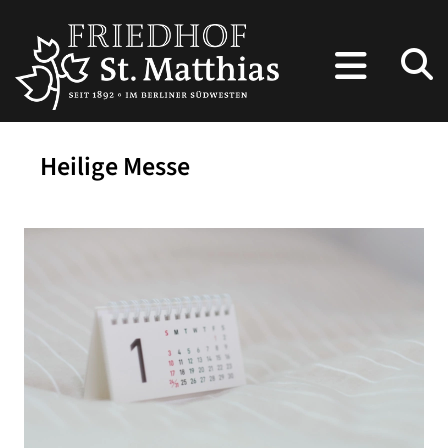
Heilige Messe