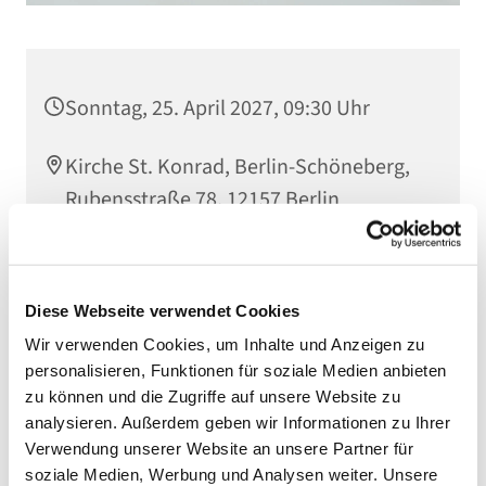
Sonntag, 25. April 2027, 09:30 Uhr
Kirche St. Konrad, Berlin-Schöneberg,
Rubensstraße 78, 12157 Berlin
Diese Webseite verwendet Cookies
Wir verwenden Cookies, um Inhalte und Anzeigen zu
personalisieren, Funktionen für soziale Medien anbieten
zu können und die Zugriffe auf unsere Website zu
analysieren. Außerdem geben wir Informationen zu Ihrer
Verwendung unserer Website an unsere Partner für
soziale Medien, Werbung und Analysen weiter. Unsere