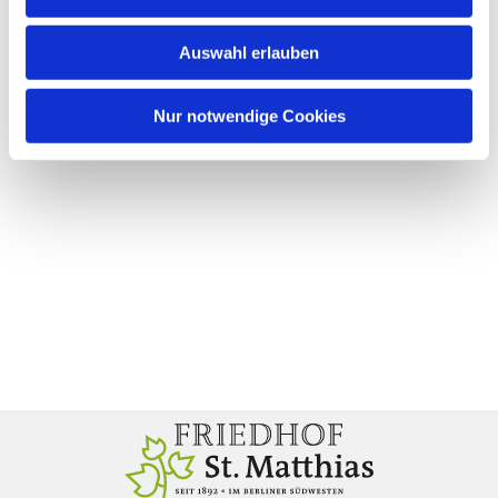
Auswahl erlauben
Nur notwendige Cookies