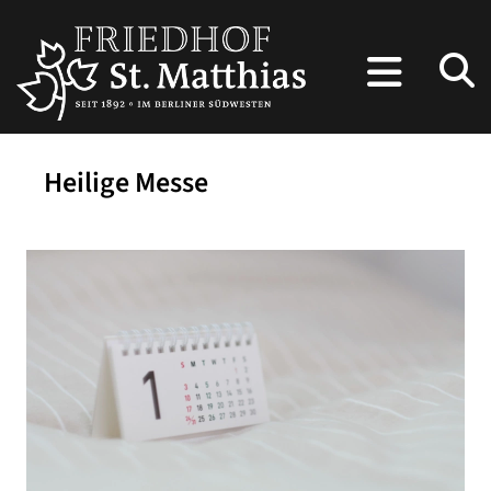
Heilige Messe