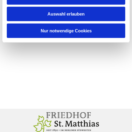
Auswahl erlauben
Nur notwendige Cookies