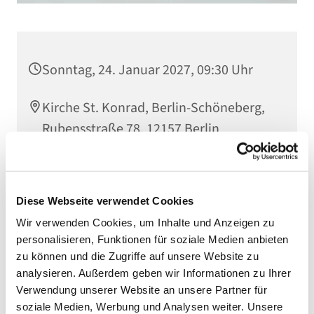
Sonntag, 24. Januar 2027, 09:30 Uhr
Kirche St. Konrad, Berlin-Schöneberg,
Rubensstraße 78, 12157 Berlin
Diese Webseite verwendet Cookies
Wir verwenden Cookies, um Inhalte und Anzeigen zu
personalisieren, Funktionen für soziale Medien anbieten
zu können und die Zugriffe auf unsere Website zu
analysieren. Außerdem geben wir Informationen zu Ihrer
Verwendung unserer Website an unsere Partner für
soziale Medien, Werbung und Analysen weiter. Unsere