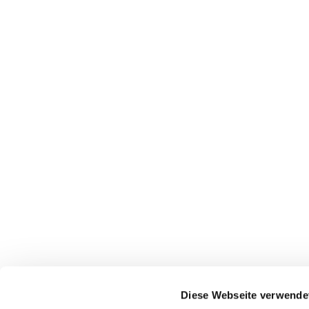
Diese Webseite verwende