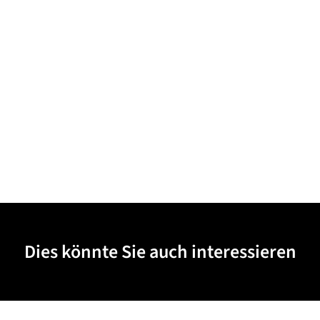
Dies könnte Sie auch interessieren