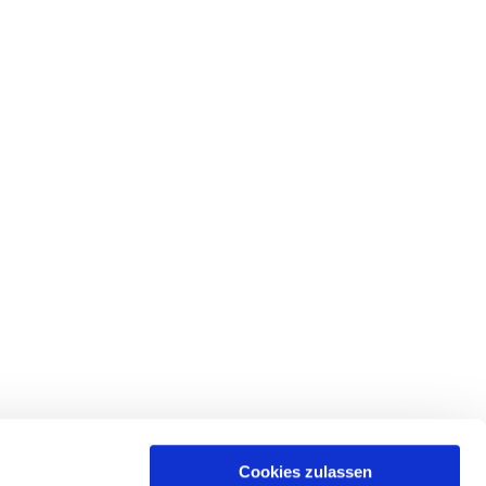
Cookies zulassen