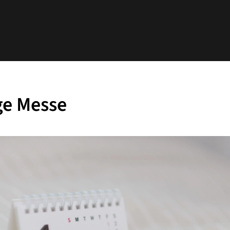
ge Messe