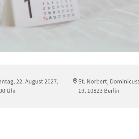
ntag, 22. August 2027,
St. Norbert, Dominicuss
00 Uhr
19, 10823 Berlin