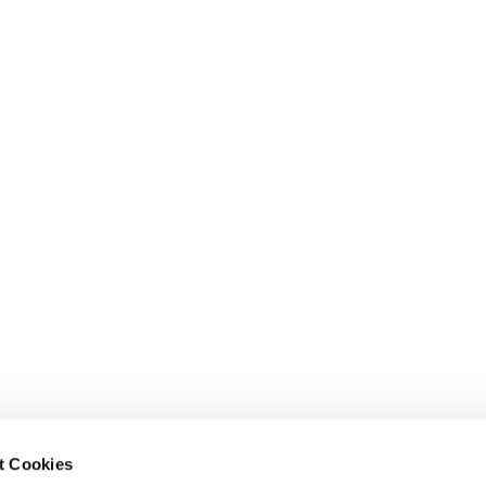
t Cookies