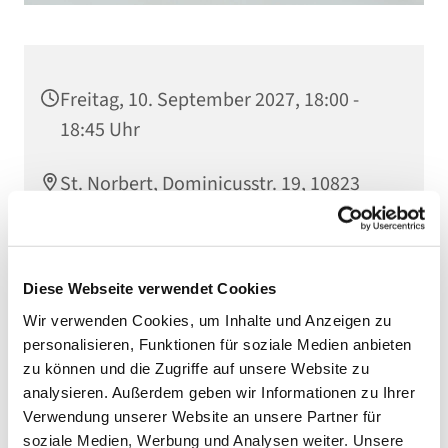
Freitag, 10. September 2027, 18:00 -
18:45 Uhr
St. Norbert, Dominicusstr. 19, 10823
Berlin
Diese Webseite verwendet Cookies
Wir verwenden Cookies, um Inhalte und Anzeigen zu
personalisieren, Funktionen für soziale Medien anbieten
zu können und die Zugriffe auf unsere Website zu
analysieren. Außerdem geben wir Informationen zu Ihrer
Verwendung unserer Website an unsere Partner für
soziale Medien, Werbung und Analysen weiter. Unsere