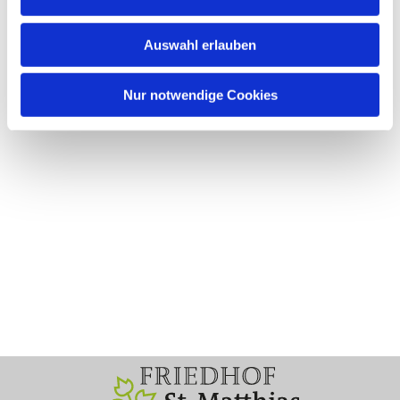
Auswahl erlauben
Nur notwendige Cookies