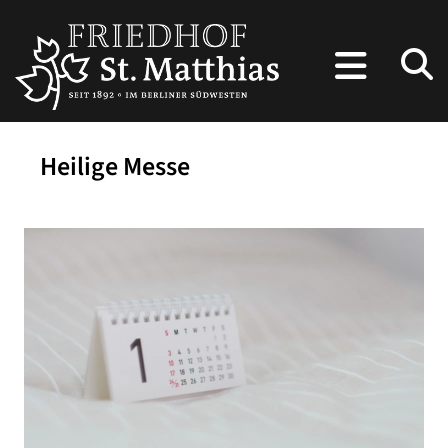
Heilige Messe