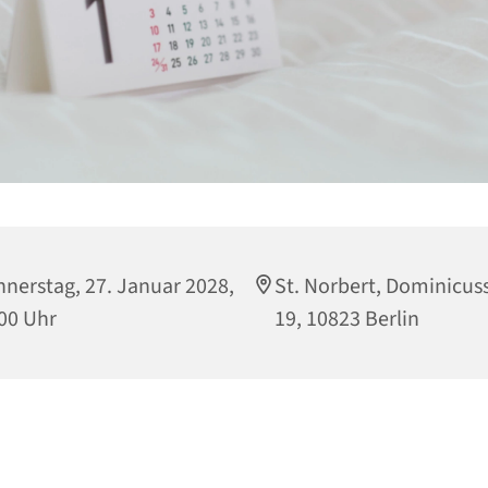
nerstag, 27. Januar 2028,
St. Norbert, Dominicuss
00 Uhr
19, 10823 Berlin