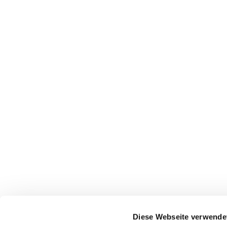
Diese Webseite verwende