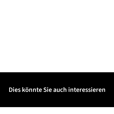
Dies könnte Sie auch interessieren