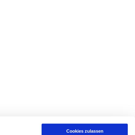
Cookies zulassen