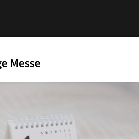
ge Messe