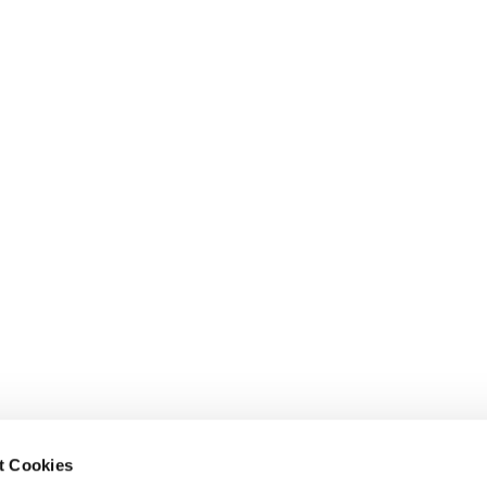
t Cookies