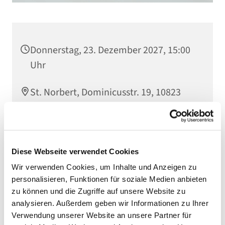
Donnerstag, 23. Dezember 2027, 15:00
Uhr
St. Norbert, Dominicusstr. 19, 10823
Berlin
Diese Webseite verwendet Cookies
Wir verwenden Cookies, um Inhalte und Anzeigen zu
personalisieren, Funktionen für soziale Medien anbieten
zu können und die Zugriffe auf unsere Website zu
analysieren. Außerdem geben wir Informationen zu Ihrer
Verwendung unserer Website an unsere Partner für