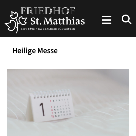
Heilige Messe