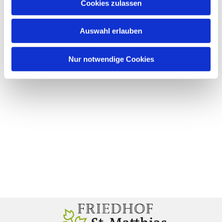
Cookies zulassen
Auswahl erlauben
Nur notwendige Cookies