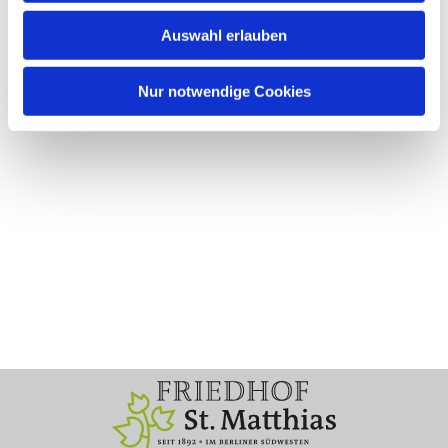
Auswahl erlauben
Nur notwendige Cookies