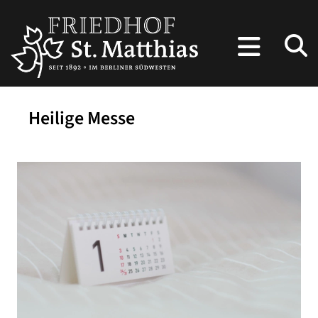
Heilige Messe