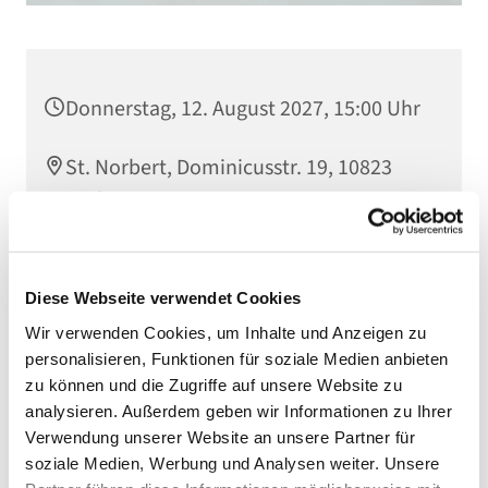
Donnerstag, 12. August 2027, 15:00 Uhr
St. Norbert, Dominicusstr. 19, 10823
Berlin
Diese Webseite verwendet Cookies
Wir verwenden Cookies, um Inhalte und Anzeigen zu
personalisieren, Funktionen für soziale Medien anbieten
zu können und die Zugriffe auf unsere Website zu
analysieren. Außerdem geben wir Informationen zu Ihrer
Verwendung unserer Website an unsere Partner für
soziale Medien, Werbung und Analysen weiter. Unsere