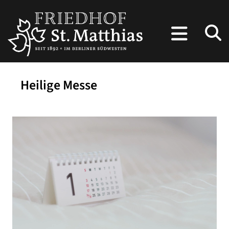
Heilige Messe