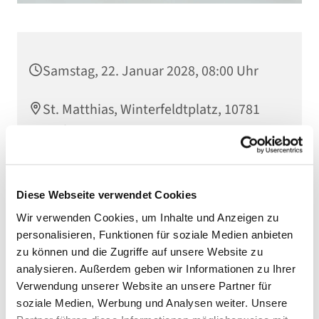
Samstag, 22. Januar 2028, 08:00 Uhr
St. Matthias, Winterfeldtplatz, 10781
Berlin
Diese Webseite verwendet Cookies
Wir verwenden Cookies, um Inhalte und Anzeigen zu
personalisieren, Funktionen für soziale Medien anbieten
zu können und die Zugriffe auf unsere Website zu
analysieren. Außerdem geben wir Informationen zu Ihrer
Verwendung unserer Website an unsere Partner für
soziale Medien, Werbung und Analysen weiter. Unsere