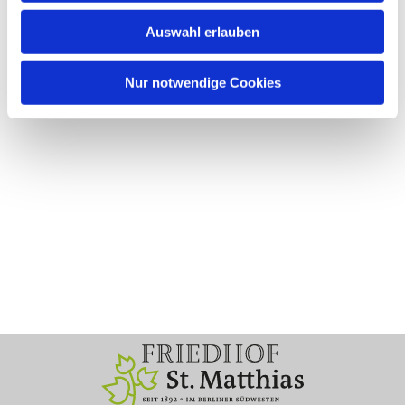
Auswahl erlauben
Nur notwendige Cookies