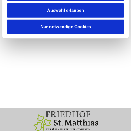
Auswahl erlauben
Nur notwendige Cookies