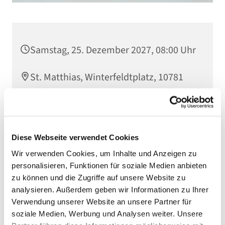
Samstag, 25. Dezember 2027, 08:00 Uhr
St. Matthias, Winterfeldtplatz, 10781
Berlin
Diese Webseite verwendet Cookies
Wir verwenden Cookies, um Inhalte und Anzeigen zu
personalisieren, Funktionen für soziale Medien anbieten
zu können und die Zugriffe auf unsere Website zu
analysieren. Außerdem geben wir Informationen zu Ihrer
Verwendung unserer Website an unsere Partner für
soziale Medien, Werbung und Analysen weiter. Unsere