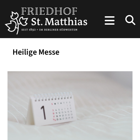
Heilige Messe