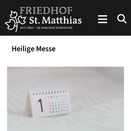
Heilige Messe