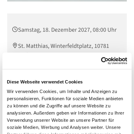
Samstag, 18. Dezember 2027, 08:00 Uhr
St. Matthias, Winterfeldtplatz, 10781
Berlin
Diese Webseite verwendet Cookies
Wir verwenden Cookies, um Inhalte und Anzeigen zu
personalisieren, Funktionen für soziale Medien anbieten
zu können und die Zugriffe auf unsere Website zu
analysieren. Außerdem geben wir Informationen zu Ihrer
Verwendung unserer Website an unsere Partner für
soziale Medien, Werbung und Analysen weiter. Unsere