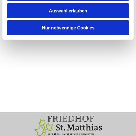
Auswahl erlauben
Nur notwendige Cookies