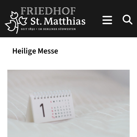
Heilige Messe