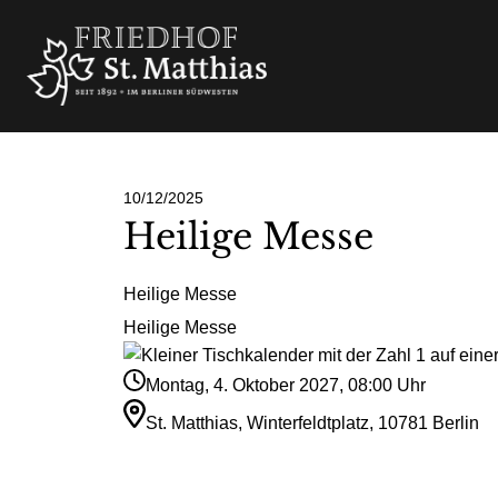
10/12/2025
Heilige Messe
Heilige Messe
Heilige Messe
Montag, 4. Oktober 2027, 08:00 Uhr
St. Matthias, Winterfeldtplatz, 10781 Berlin