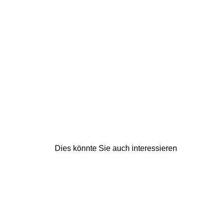
Dies könnte Sie auch interessieren