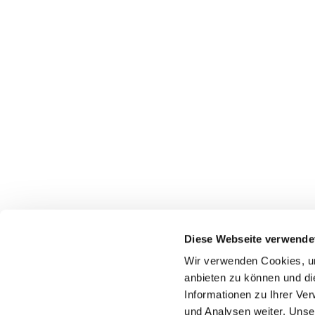
Diese Webseite verwende
Wir verwenden Cookies, um
anbieten zu können und di
Informationen zu Ihrer Ve
Friedhof der Kathol
und Analysen weiter. Unse