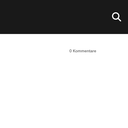
0
Kommentare