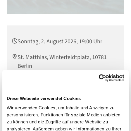
Sonntag, 2. August 2026, 19:00 Uhr
St. Matthias, Winterfeldtplatz, 10781
Berlin
Predigt über das 3. Kapitel von
Magnifica Humanitas
Diese Webseite verwendet Cookies
Wir verwenden Cookies, um Inhalte und Anzeigen zu
personalisieren, Funktionen für soziale Medien anbieten
zu können und die Zugriffe auf unsere Website zu
analysieren. Außerdem geben wir Informationen zu Ihrer