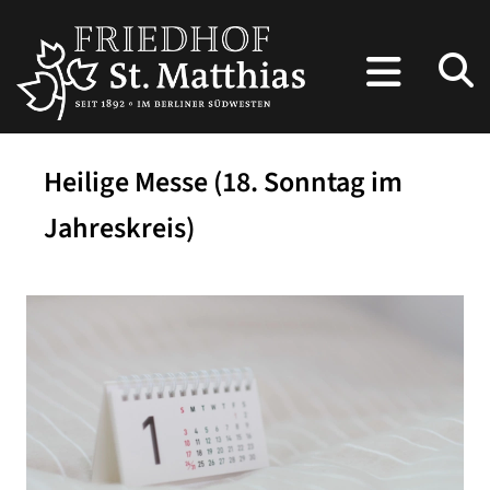
Heilige Messe (18. Sonntag im
Jahreskreis)