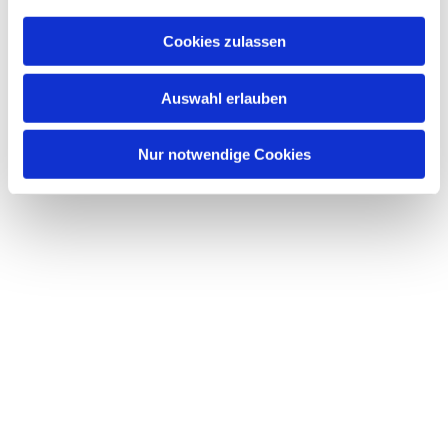
Cookies zulassen
Auswahl erlauben
Nur notwendige Cookies