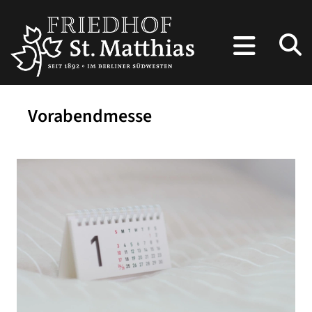
Vorabendmesse