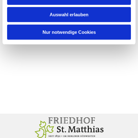
Auswahl erlauben
Nur notwendige Cookies