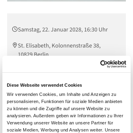
Samstag, 22. Januar 2028, 16:30 Uhr
St. Elisabeth, Kolonnenstraße 38,
10829 Berlin
Diese Webseite verwendet Cookies
Wir verwenden Cookies, um Inhalte und Anzeigen zu
personalisieren, Funktionen für soziale Medien anbieten
zu können und die Zugriffe auf unsere Website zu
analysieren. Außerdem geben wir Informationen zu Ihrer
Verwendung unserer Website an unsere Partner für
soziale Medien, Werbung und Analysen weiter. Unsere