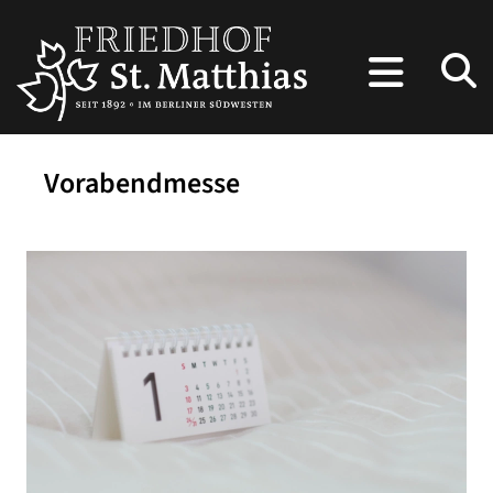
Vorabendmesse