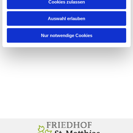
Cookies zulassen
Auswahl erlauben
Nur notwendige Cookies