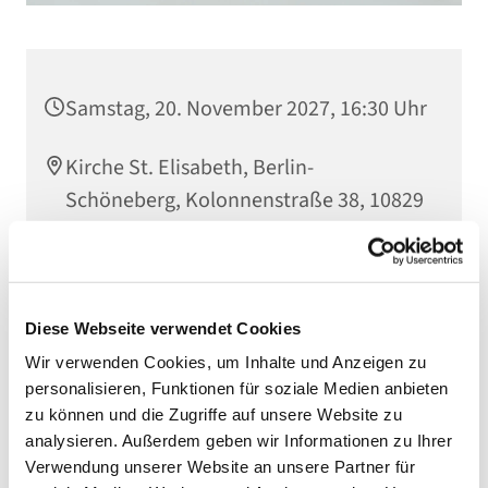
Samstag, 20. November 2027, 16:30 Uhr
Kirche St. Elisabeth, Berlin-
Schöneberg, Kolonnenstraße 38, 10829
Berlin
Diese Webseite verwendet Cookies
Wir verwenden Cookies, um Inhalte und Anzeigen zu
personalisieren, Funktionen für soziale Medien anbieten
zu können und die Zugriffe auf unsere Website zu
analysieren. Außerdem geben wir Informationen zu Ihrer
Verwendung unserer Website an unsere Partner für