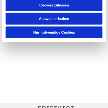
Cookies zulassen
Auswahl erlauben
Nur notwendige Cookies