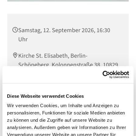
Samstag, 12. September 2026, 16:30
Uhr
Kirche St. Elisabeth, Berlin-
Schöneberg, Kolonnenstraße 38, 10829
Berlin
Diese Webseite verwendet Cookies
Wir verwenden Cookies, um Inhalte und Anzeigen zu
personalisieren, Funktionen für soziale Medien anbieten
zu können und die Zugriffe auf unsere Website zu
analysieren. Außerdem geben wir Informationen zu Ihrer
Verwendung unserer Website an unsere Partner für