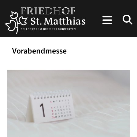
Vorabendmesse