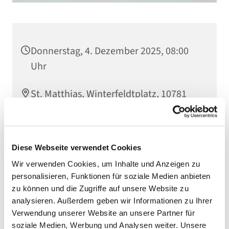
Donnerstag, 4. Dezember 2025, 08:00
Uhr
St. Matthias, Winterfeldtplatz, 10781
Berlin
Diese Webseite verwendet Cookies
Wir verwenden Cookies, um Inhalte und Anzeigen zu
personalisieren, Funktionen für soziale Medien anbieten
zu können und die Zugriffe auf unsere Website zu
analysieren. Außerdem geben wir Informationen zu Ihrer
Verwendung unserer Website an unsere Partner für
soziale Medien, Werbung und Analysen weiter. Unsere