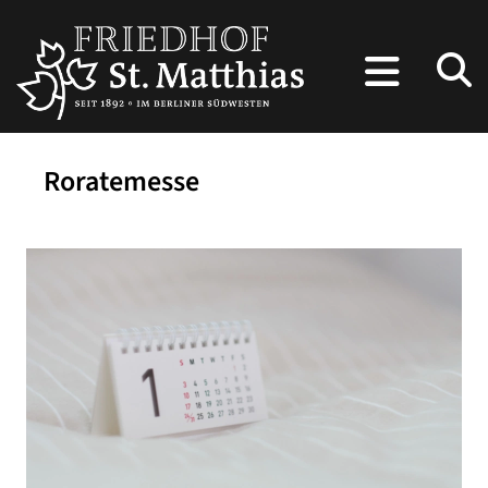
Roratemesse