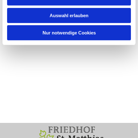
Auswahl erlauben
Nur notwendige Cookies