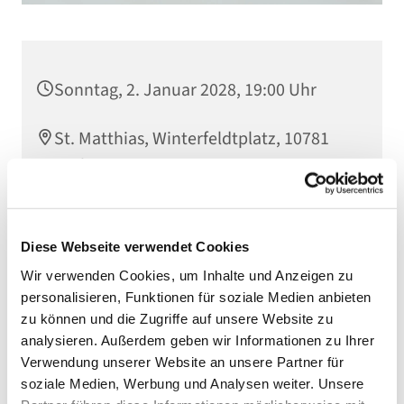
Sonntag, 2. Januar 2028, 19:00 Uhr
St. Matthias, Winterfeldtplatz, 10781
Berlin
Diese Webseite verwendet Cookies
Wir verwenden Cookies, um Inhalte und Anzeigen zu
personalisieren, Funktionen für soziale Medien anbieten
zu können und die Zugriffe auf unsere Website zu
analysieren. Außerdem geben wir Informationen zu Ihrer
Verwendung unserer Website an unsere Partner für
soziale Medien, Werbung und Analysen weiter. Unsere