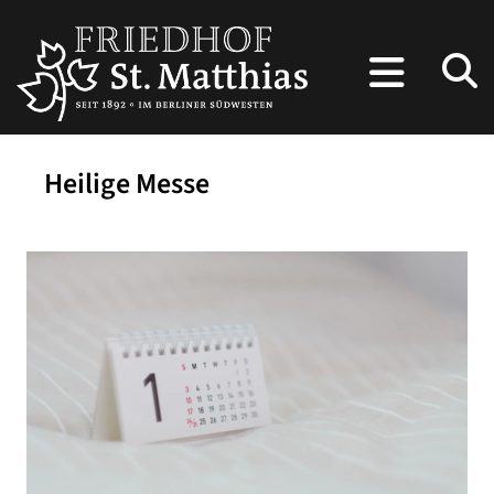
Heilige Messe