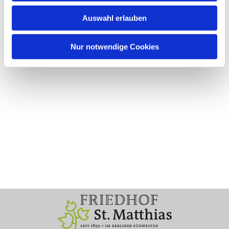
Auswahl erlauben
Nur notwendige Cookies