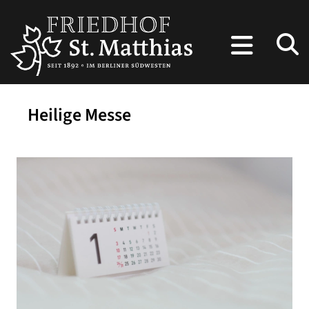
Heilige Messe