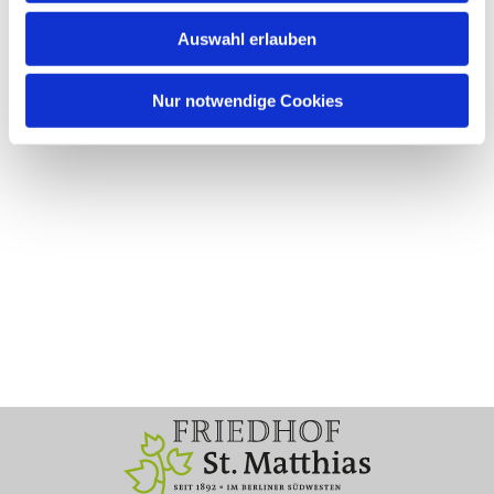
Auswahl erlauben
Nur notwendige Cookies