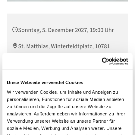
Sonntag, 5. Dezember 2027, 19:00 Uhr
St. Matthias, Winterfeldtplatz, 10781
Berlin
Diese Webseite verwendet Cookies
Wir verwenden Cookies, um Inhalte und Anzeigen zu
personalisieren, Funktionen für soziale Medien anbieten
zu können und die Zugriffe auf unsere Website zu
analysieren. Außerdem geben wir Informationen zu Ihrer
Verwendung unserer Website an unsere Partner für
soziale Medien, Werbung und Analysen weiter. Unsere