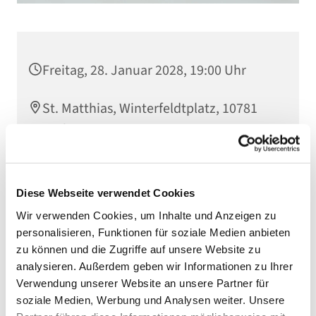
Freitag, 28. Januar 2028, 19:00 Uhr
St. Matthias, Winterfeldtplatz, 10781
Berlin
Diese Webseite verwendet Cookies
Wir verwenden Cookies, um Inhalte und Anzeigen zu
personalisieren, Funktionen für soziale Medien anbieten
zu können und die Zugriffe auf unsere Website zu
analysieren. Außerdem geben wir Informationen zu Ihrer
Verwendung unserer Website an unsere Partner für
soziale Medien, Werbung und Analysen weiter. Unsere