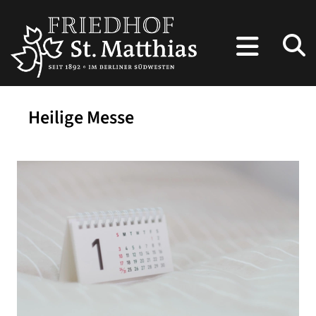
Heilige Messe