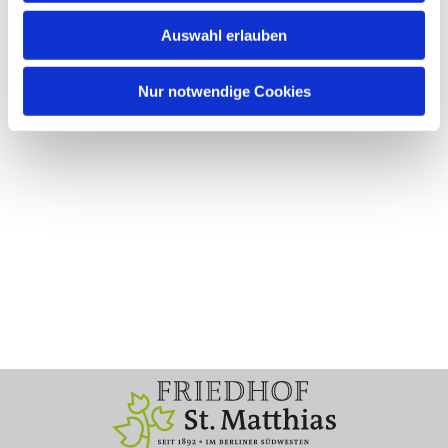
Auswahl erlauben
Nur notwendige Cookies