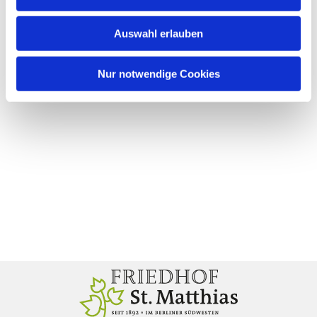
Auswahl erlauben
Nur notwendige Cookies