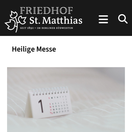
Heilige Messe