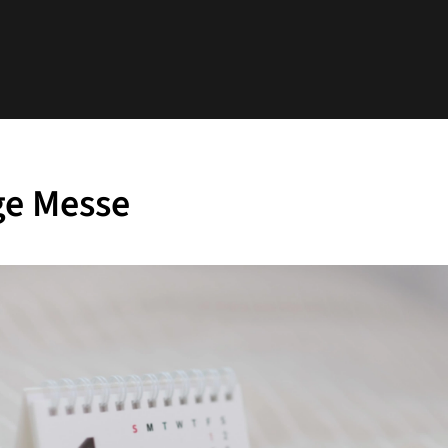
ge Messe