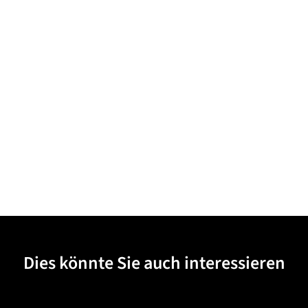
Dies könnte Sie auch interessieren