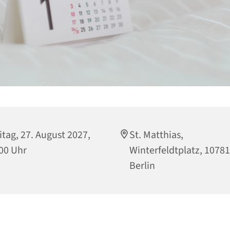
itag, 27. August 2027,
St. Matthias,
00 Uhr
Winterfeldtplatz, 10781
Berlin