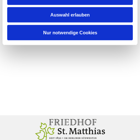
Auswahl erlauben
Nur notwendige Cookies