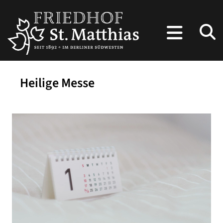
Heilige Messe