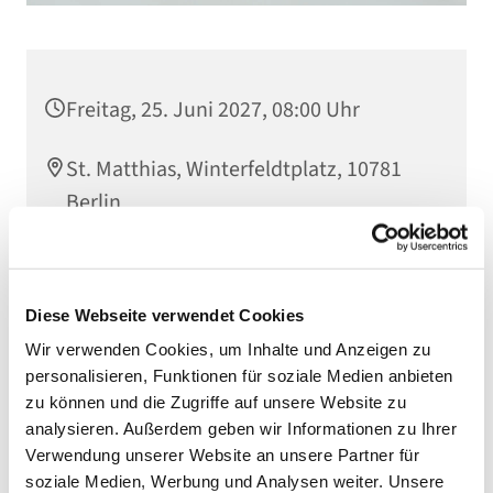
Freitag, 25. Juni 2027, 08:00 Uhr
St. Matthias, Winterfeldtplatz, 10781
Berlin
Diese Webseite verwendet Cookies
Wir verwenden Cookies, um Inhalte und Anzeigen zu
personalisieren, Funktionen für soziale Medien anbieten
zu können und die Zugriffe auf unsere Website zu
analysieren. Außerdem geben wir Informationen zu Ihrer
Verwendung unserer Website an unsere Partner für
soziale Medien, Werbung und Analysen weiter. Unsere