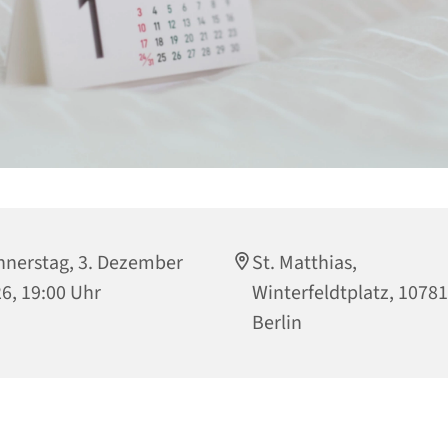
nerstag, 3. Dezember
St. Matthias,
6, 19:00 Uhr
Winterfeldtplatz, 10781
Berlin