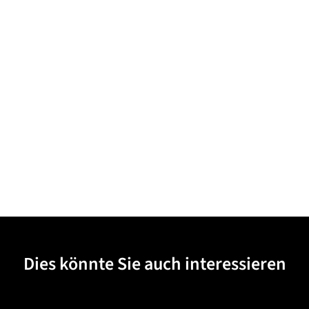
Dies könnte Sie auch interessieren