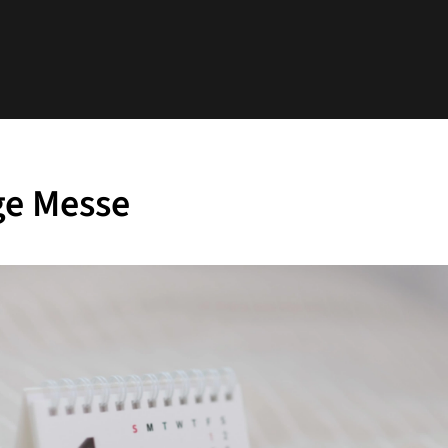
ge Messe