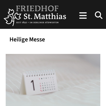
Heilige Messe