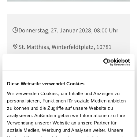
Donnerstag, 27. Januar 2028, 08:00 Uhr
St. Matthias, Winterfeldtplatz, 10781
Berlin
Diese Webseite verwendet Cookies
Wir verwenden Cookies, um Inhalte und Anzeigen zu
personalisieren, Funktionen für soziale Medien anbieten
zu können und die Zugriffe auf unsere Website zu
analysieren. Außerdem geben wir Informationen zu Ihrer
Verwendung unserer Website an unsere Partner für
soziale Medien, Werbung und Analysen weiter. Unsere