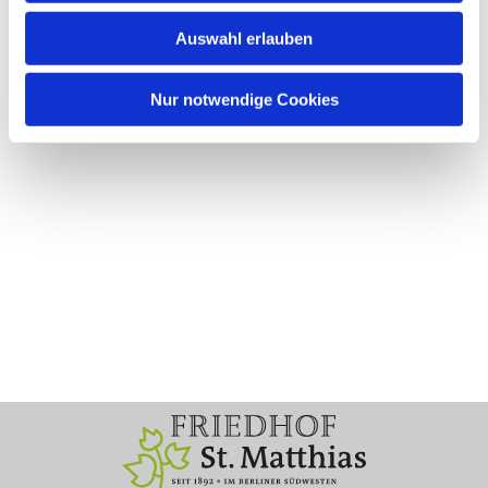
Auswahl erlauben
Nur notwendige Cookies