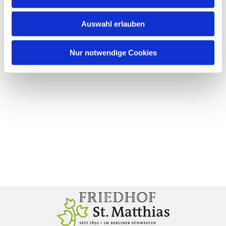
Auswahl erlauben
Nur notwendige Cookies