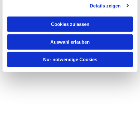
interessieren
Details zeigen
Cookies zulassen
Auswahl erlauben
Nur notwendige Cookies