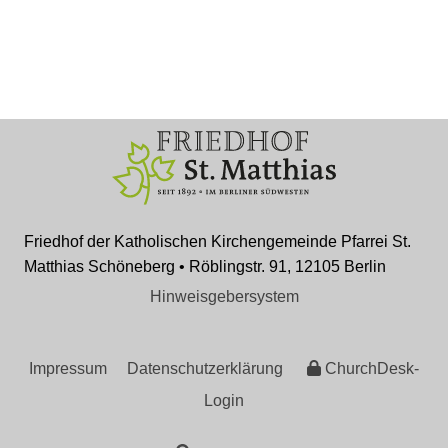
Friedhof der Katholischen Kirchengemeinde Pfarrei St.
Matthias Schöneberg • Röblingstr. 91, 12105 Berlin
Hinweisgebersystem
Impressum
Datenschutzerklärung
ChurchDesk-
Login