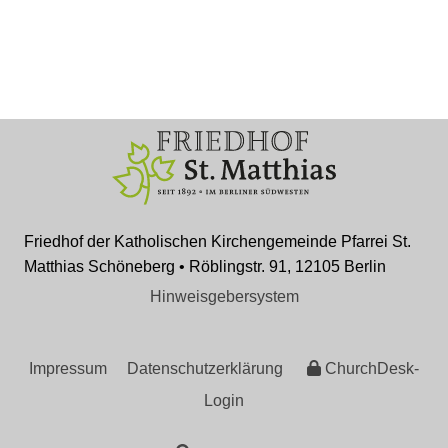
Friedhof der Katholischen Kirchengemeinde Pfarrei St.
Matthias Schöneberg • Röblingstr. 91, 12105 Berlin
Hinweisgebersystem
Impressum
Datenschutzerklärung
ChurchDesk-
Login