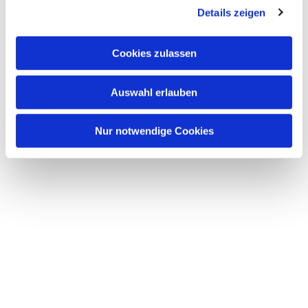
interessieren
Details zeigen
Cookies zulassen
Auswahl erlauben
Nur notwendige Cookies