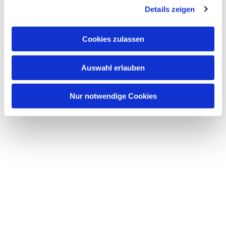
interessieren
Details zeigen
Cookies zulassen
Auswahl erlauben
Nur notwendige Cookies