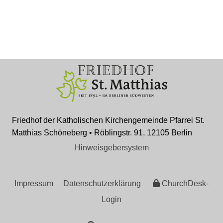
Friedhof der Katholischen Kirchengemeinde Pfarrei St.
Matthias Schöneberg • Röblingstr. 91, 12105 Berlin
Hinweisgebersystem
Impressum
Datenschutzerklärung
ChurchDesk-
Login