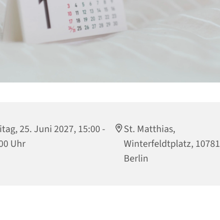
itag, 25. Juni 2027, 15:00 -
St. Matthias,
00 Uhr
Winterfeldtplatz, 10781
Berlin