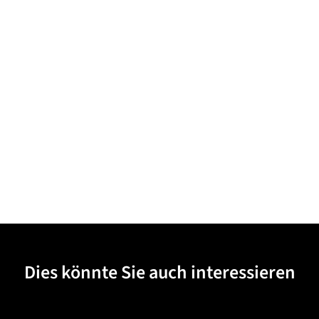
Dies könnte Sie auch interessieren