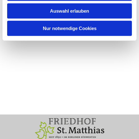
Auswahl erlauben
Nur notwendige Cookies