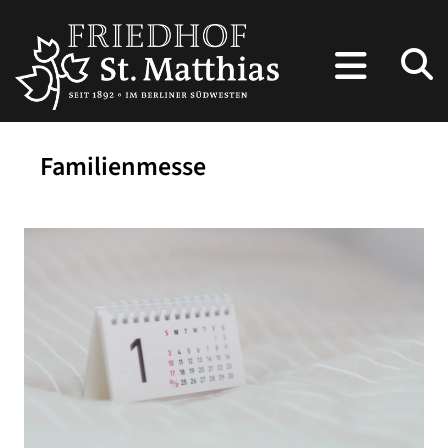
Familienmesse