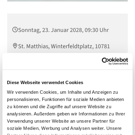
Sonntag, 23. Januar 2028, 09:30 Uhr
St. Matthias, Winterfeldtplatz, 10781
Berlin
Diese Webseite verwendet Cookies
Wir verwenden Cookies, um Inhalte und Anzeigen zu
personalisieren, Funktionen für soziale Medien anbieten
zu können und die Zugriffe auf unsere Website zu
analysieren. Außerdem geben wir Informationen zu Ihrer
Verwendung unserer Website an unsere Partner für
soziale Medien, Werbung und Analysen weiter. Unsere