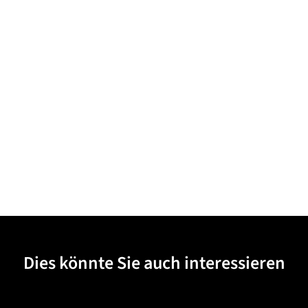
Dies könnte Sie auch interessieren