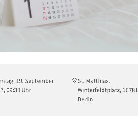
ntag, 19. September
St. Matthias,
7, 09:30 Uhr
Winterfeldtplatz, 10781
Berlin