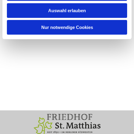
Auswahl erlauben
Nur notwendige Cookies