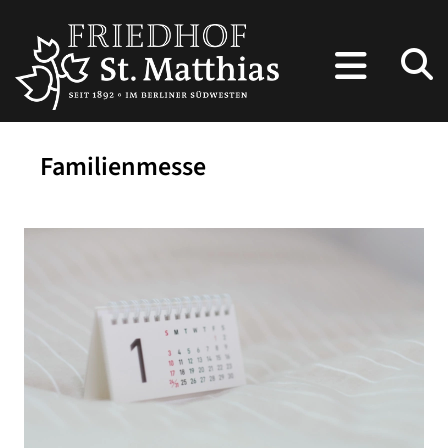
Familienmesse