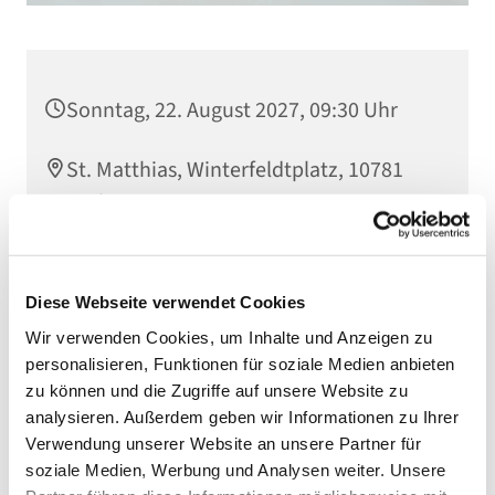
Sonntag, 22. August 2027, 09:30 Uhr
St. Matthias, Winterfeldtplatz, 10781
Berlin
Diese Webseite verwendet Cookies
Wir verwenden Cookies, um Inhalte und Anzeigen zu
personalisieren, Funktionen für soziale Medien anbieten
zu können und die Zugriffe auf unsere Website zu
analysieren. Außerdem geben wir Informationen zu Ihrer
Verwendung unserer Website an unsere Partner für
soziale Medien, Werbung und Analysen weiter. Unsere