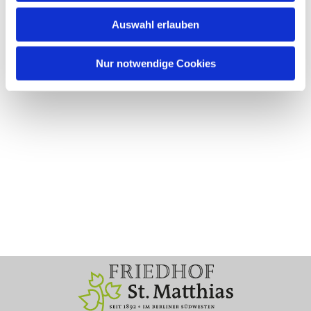
Auswahl erlauben
Nur notwendige Cookies