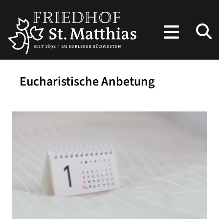
Eucharistische Anbetung