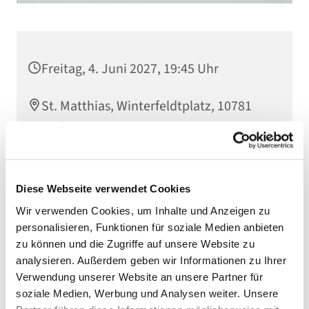
Freitag, 4. Juni 2027, 19:45 Uhr
St. Matthias, Winterfeldtplatz, 10781
Berlin
Diese Webseite verwendet Cookies
Wir verwenden Cookies, um Inhalte und Anzeigen zu
personalisieren, Funktionen für soziale Medien anbieten
zu können und die Zugriffe auf unsere Website zu
analysieren. Außerdem geben wir Informationen zu Ihrer
Verwendung unserer Website an unsere Partner für
soziale Medien, Werbung und Analysen weiter. Unsere