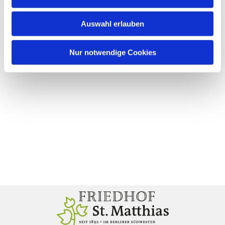
Auswahl erlauben
Nur notwendige Cookies