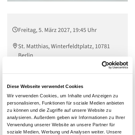
Freitag, 5. März 2027, 19:45 Uhr
St. Matthias, Winterfeldtplatz, 10781
Berlin
Diese Webseite verwendet Cookies
Wir verwenden Cookies, um Inhalte und Anzeigen zu
personalisieren, Funktionen für soziale Medien anbieten
zu können und die Zugriffe auf unsere Website zu
analysieren. Außerdem geben wir Informationen zu Ihrer
Verwendung unserer Website an unsere Partner für
soziale Medien, Werbung und Analysen weiter. Unsere