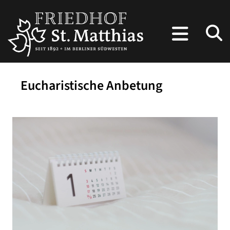
Eucharistische Anbetung