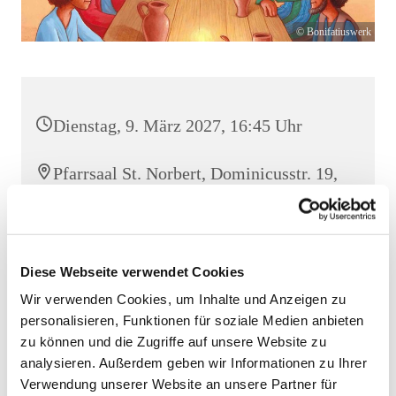
© Bonifatiuswerk
Dienstag, 9. März 2027, 16:45 Uhr
Pfarrsaal St. Norbert, Dominicusstr. 19,
10823 Berlin
Diese Webseite verwendet Cookies
Wir verwenden Cookies, um Inhalte und Anzeigen zu
personalisieren, Funktionen für soziale Medien anbieten
zu können und die Zugriffe auf unsere Website zu
analysieren. Außerdem geben wir Informationen zu Ihrer
Verwendung unserer Website an unsere Partner für