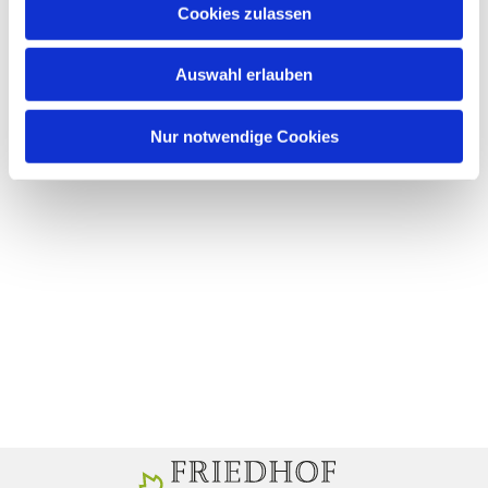
Cookies zulassen
Auswahl erlauben
Nur notwendige Cookies