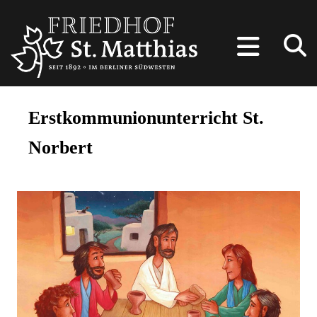
Erstkommunionunterricht St.
Norbert