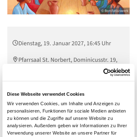
© Bonifatiuswerk
Dienstag, 19. Januar 2027, 16:45 Uhr
Pfarrsaal St. Norbert, Dominicusstr. 19,
10823 Berlin
Diese Webseite verwendet Cookies
Wir verwenden Cookies, um Inhalte und Anzeigen zu
personalisieren, Funktionen für soziale Medien anbieten
zu können und die Zugriffe auf unsere Website zu
analysieren. Außerdem geben wir Informationen zu Ihrer
Verwendung unserer Website an unsere Partner für