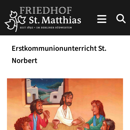
Erstkommunionunterricht St.
Norbert