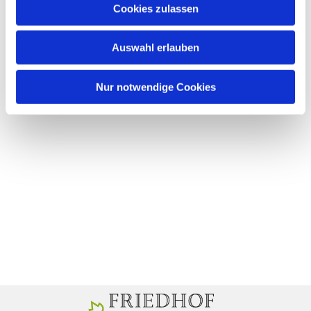
Cookies zulassen
Auswahl erlauben
Nur notwendige Cookies