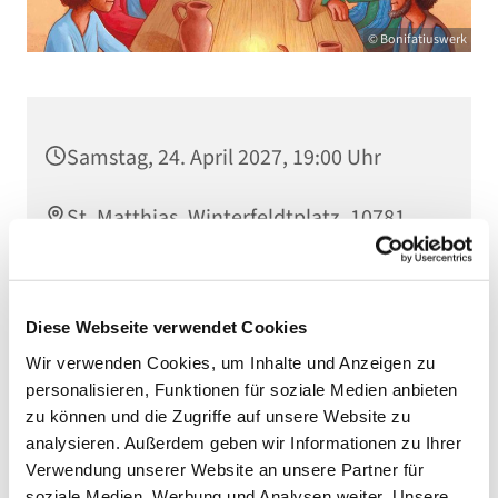
© Bonifatiuswerk
Samstag, 24. April 2027, 19:00 Uhr
St. Matthias, Winterfeldtplatz, 10781
Berlin
Diese Webseite verwendet Cookies
Wir verwenden Cookies, um Inhalte und Anzeigen zu
personalisieren, Funktionen für soziale Medien anbieten
zu können und die Zugriffe auf unsere Website zu
analysieren. Außerdem geben wir Informationen zu Ihrer
Verwendung unserer Website an unsere Partner für
soziale Medien, Werbung und Analysen weiter. Unsere