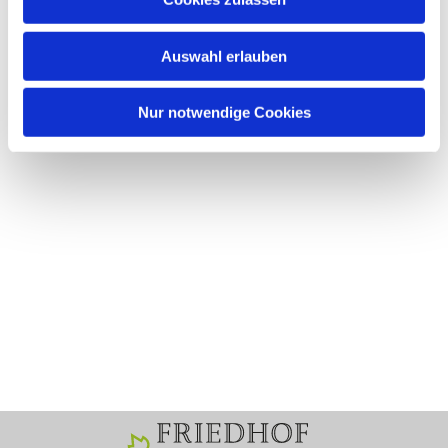
Auswahl erlauben
Nur notwendige Cookies