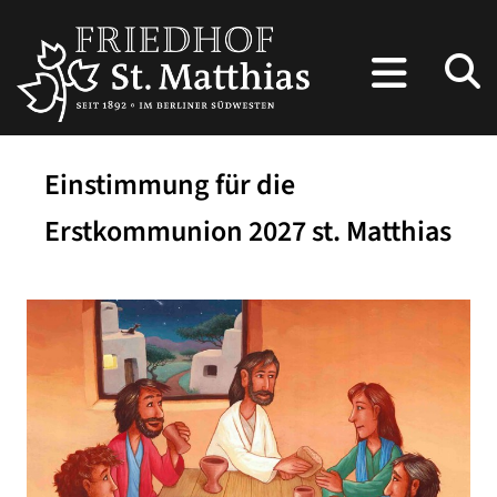
Einstimmung für die
Erstkommunion 2027 st. Matthias