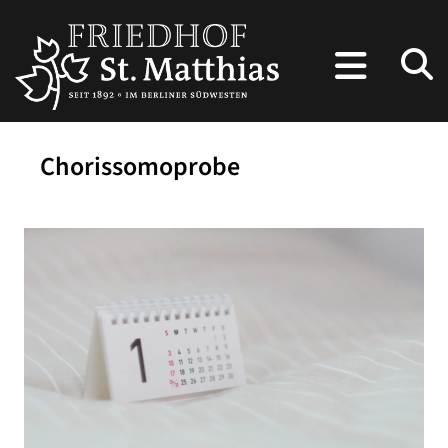
Chorissomoprobe