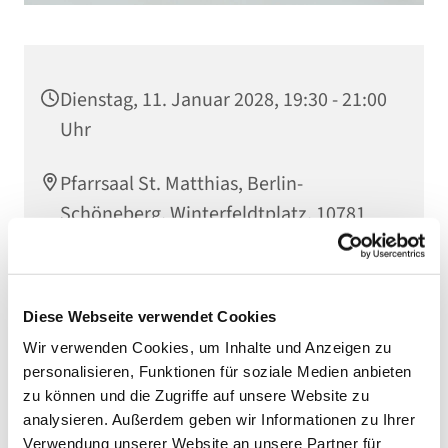
Dienstag, 11. Januar 2028, 19:30 - 21:00
Uhr
Pfarrsaal St. Matthias, Berlin-
Schöneberg, Winterfeldtplatz, 10781
Berlin
Diese Webseite verwendet Cookies
Wir verwenden Cookies, um Inhalte und Anzeigen zu
personalisieren, Funktionen für soziale Medien anbieten
zu können und die Zugriffe auf unsere Website zu
analysieren. Außerdem geben wir Informationen zu Ihrer
Verwendung unserer Website an unsere Partner für