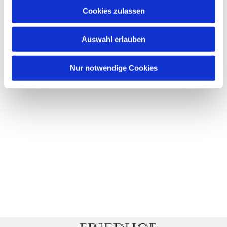
Cookies zulassen
Auswahl erlauben
Nur notwendige Cookies