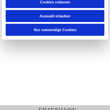
Cookies zulassen
Auswahl erlauben
Nur notwendige Cookies