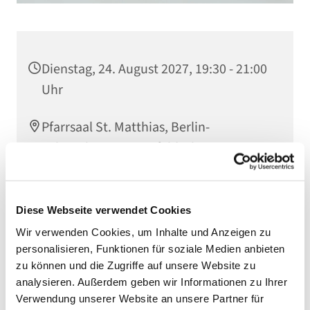
Dienstag, 24. August 2027, 19:30 - 21:00
Uhr
Pfarrsaal St. Matthias, Berlin-
Schöneberg, Winterfeldtplatz, 10781
Berlin
Diese Webseite verwendet Cookies
Wir verwenden Cookies, um Inhalte und Anzeigen zu
personalisieren, Funktionen für soziale Medien anbieten
zu können und die Zugriffe auf unsere Website zu
analysieren. Außerdem geben wir Informationen zu Ihrer
Verwendung unserer Website an unsere Partner für