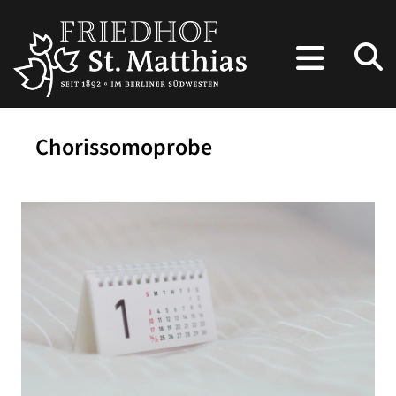
Chorissomoprobe