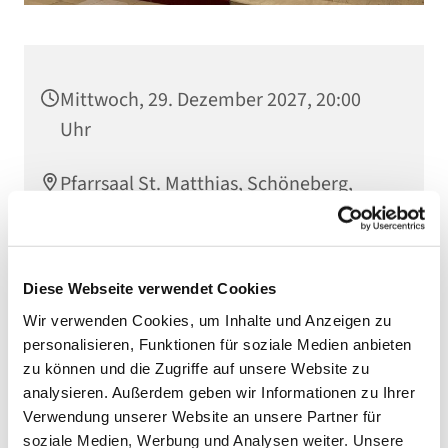
Mittwoch, 29. Dezember 2027, 20:00
Uhr
Pfarrsaal St. Matthias, Schöneberg,
Winterfeldtplatz, 10781 Berlin
Diese Webseite verwendet Cookies
Wir verwenden Cookies, um Inhalte und Anzeigen zu
personalisieren, Funktionen für soziale Medien anbieten
zu können und die Zugriffe auf unsere Website zu
analysieren. Außerdem geben wir Informationen zu Ihrer
Verwendung unserer Website an unsere Partner für
soziale Medien, Werbung und Analysen weiter. Unsere