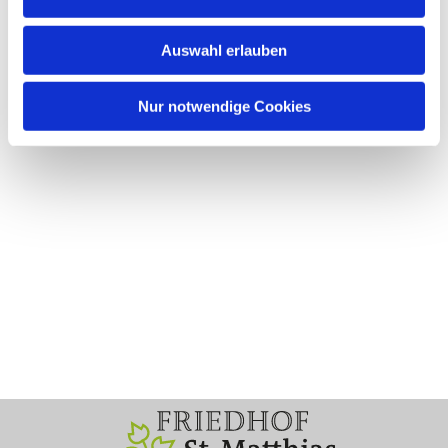
Auswahl erlauben
Nur notwendige Cookies