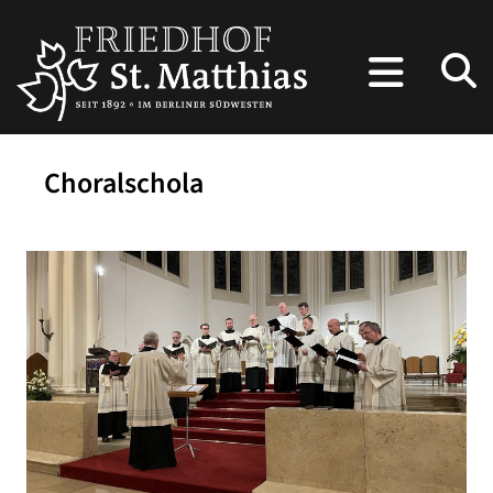
Choralschola