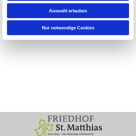
Auswahl erlauben
Nur notwendige Cookies