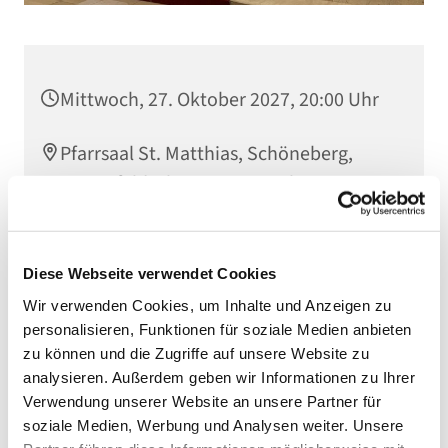
Mittwoch, 27. Oktober 2027, 20:00 Uhr
Pfarrsaal St. Matthias, Schöneberg,
Winterfeldtplatz, 10781 Berlin
Diese Webseite verwendet Cookies
Wir verwenden Cookies, um Inhalte und Anzeigen zu
personalisieren, Funktionen für soziale Medien anbieten
zu können und die Zugriffe auf unsere Website zu
analysieren. Außerdem geben wir Informationen zu Ihrer
Verwendung unserer Website an unsere Partner für
soziale Medien, Werbung und Analysen weiter. Unsere