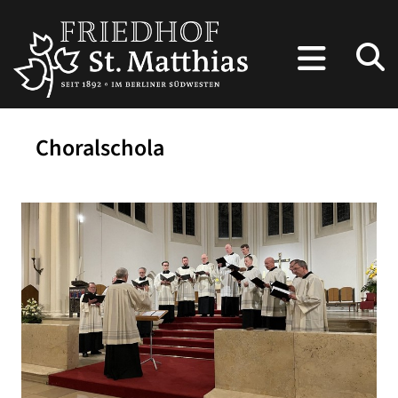
Choralschola